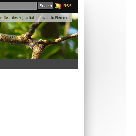
RSS
 vallées des Alpes italiennes et du Piémont