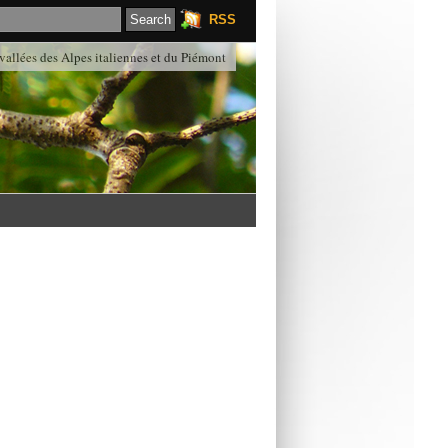
RSS
 vallées des Alpes italiennes et du Piémont