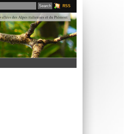
RSS
 vallées des Alpes italiennes et du Piémont