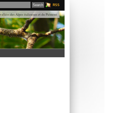
RSS
 vallées des Alpes italiennes et du Piémont